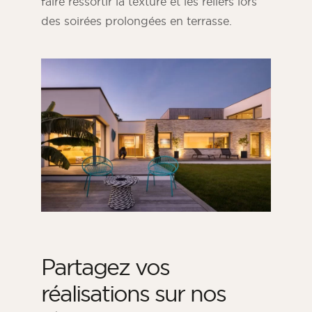
faire ressortir la texture et les reliefs lors
des soirées prolongées en terrasse.
Partagez vos
réalisations sur nos