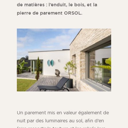
de matières : l’enduit, le bois, et la
pierre de parement ORSOL.
Un parement mis en valeur également de
nuit par des luminaires au sol, afin d’en