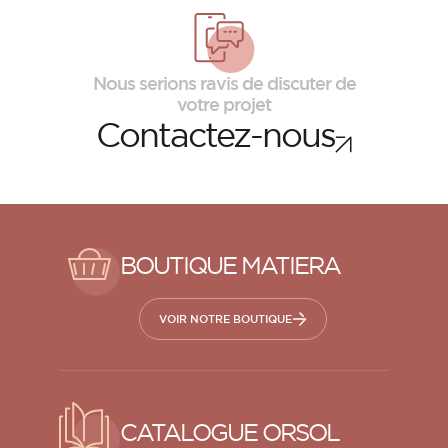
Nous serions ravis de discuter de
votre projet
Contactez-nous
BOUTIQUE MATIERA
VOIR NOTRE BOUTIQUE
CATALOGUE ORSOL