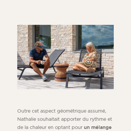
Outre cet aspect géométrique assumé,
Nathalie souhaitait apporter du rythme et
de la chaleur en optant pour
un mélange