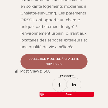
en soixante logements modernes à
Chalette-sur-Loing. Les parements
ORSOL ont apporté un charme
unique, parfaitement intégré à
l’environnement urbain, offrant aux
locataires des espaces extérieurs et
une qualité de vie améliorée.
COLLECTION MEULIÈRE À CHALETTE-
SUR-LOING
Post Views:
668
PARTAGER
Save