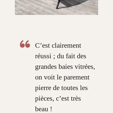
C’est clairement
réussi ; du fait des
grandes baies vitrées,
on voit le parement
pierre de toutes les
pièces, c’est très
beau !