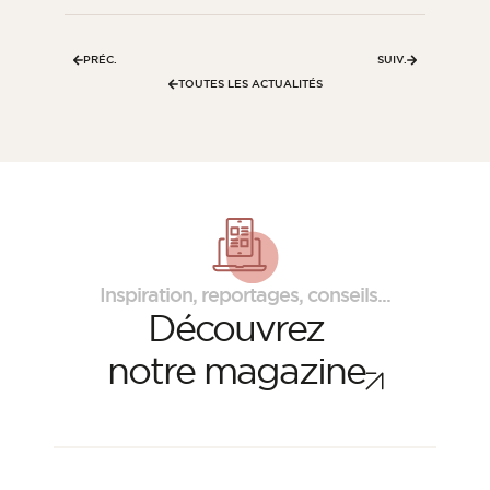
PRÉC.
SUIV.
TOUTES LES ACTUALITÉS
Inspiration, reportages, conseils...
Découvrez
notre magazine