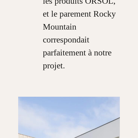
les produits ORSOL,
et le parement Rocky
Mountain
correspondait
parfaitement à notre
projet.