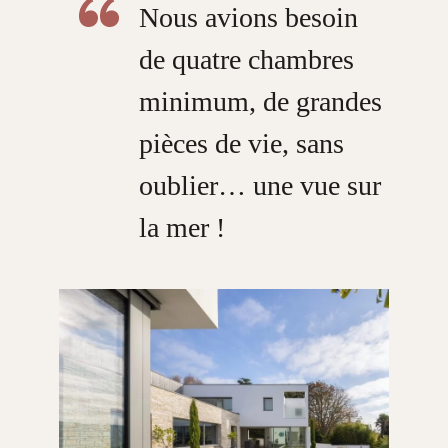
Nous avions besoin
de quatre chambres
minimum, de grandes
pièces de vie, sans
oublier… une vue sur
la mer !