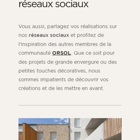
réseaux sociaux
Vous aussi, partagez vos réalisations sur
nos
réseaux sociaux
et profitez de
l’inspiration des autres membres de la
communauté
ORSOL
. Que ce soit pour
des projets de grande envergure ou des
petites touches décoratives, nous
sommes impatients de découvrir vos
créations et de les mettre en avant.