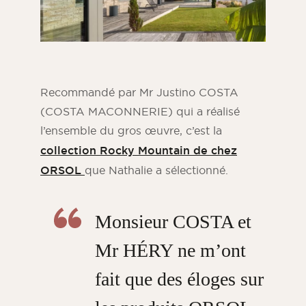
Recommandé par Mr Justino COSTA
(COSTA MACONNERIE) qui a réalisé
l’ensemble du gros œuvre, c’est la
collection Rocky Mountain de chez
ORSOL
que Nathalie a sélectionné.
Monsieur COSTA et
Mr HÉRY ne m’ont
fait que des éloges sur