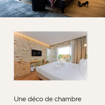
Une déco de chambre