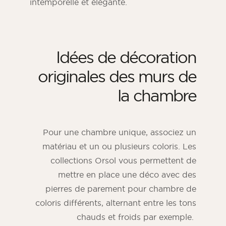
intemporelle et élégante.
Idées de décoration
originales des murs de
la chambre
Pour une chambre unique, associez un
matériau et un ou plusieurs coloris. Les
collections Orsol vous permettent de
mettre en place une déco avec des
pierres de parement pour chambre de
coloris différents, alternant entre les tons
chauds et froids par exemple.