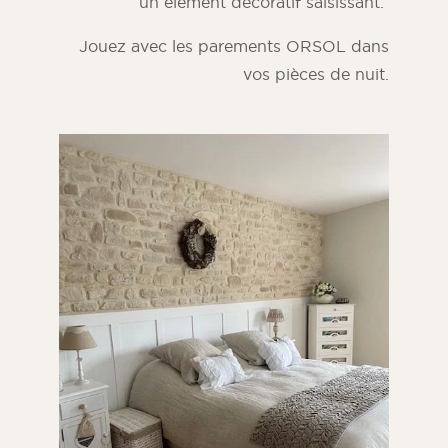
un élément décoratif saisissant.
Jouez avec les parements ORSOL dans
vos pièces de nuit.