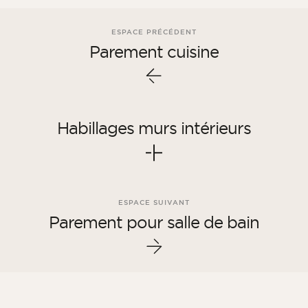
ESPACE PRÉCÉDENT
Parement cuisine
Habillages murs intérieurs
ESPACE SUIVANT
Parement pour salle de bain