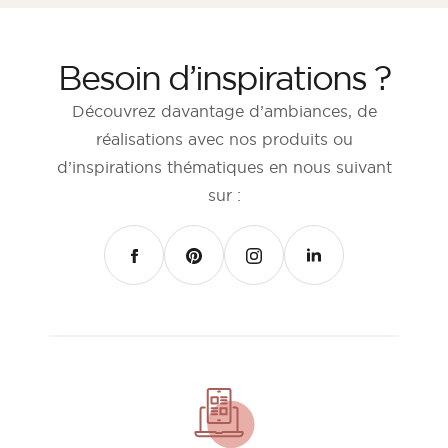
Besoin d’inspirations ?
Découvrez davantage d’ambiances, de
réalisations avec nos produits ou
d’inspirations thématiques en nous suivant
sur :
FACEBOOK
PINTEREST
INSTAGRAM
LINKEDIN