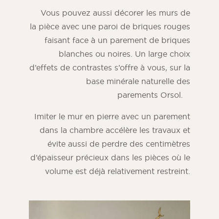
Vous pouvez aussi décorer les murs de
la pièce avec une paroi de briques rouges
faisant face à un parement de briques
blanches ou noires. Un large choix
d’effets de contrastes s’offre à vous, sur la
base minérale naturelle des
parements Orsol.
Imiter le mur en pierre avec un parement
dans la chambre accélère les travaux et
évite aussi de perdre des centimètres
d’épaisseur précieux dans les pièces où le
volume est déjà relativement restreint.