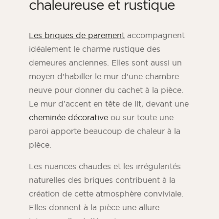
chaleureuse et rustique
Les briques de parement
accompagnent
idéalement le charme rustique des
demeures anciennes. Elles sont aussi un
moyen d’habiller le mur d’une chambre
neuve pour donner du cachet à la pièce.
Le mur d’accent en tête de lit, devant une
cheminée décorative
ou sur toute une
paroi apporte beaucoup de chaleur à la
pièce.
Les nuances chaudes et les irrégularités
naturelles des briques contribuent à la
création de cette atmosphère conviviale.
Elles donnent à la pièce une allure