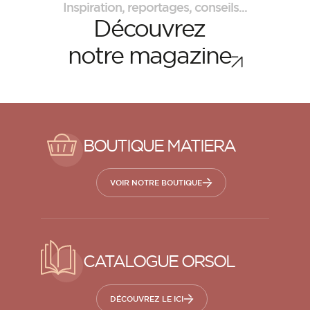
Inspiration, reportages, conseils...
Découvrez
notre magazine
BOUTIQUE MATIERA
VOIR NOTRE BOUTIQUE
CATALOGUE ORSOL
DÉCOUVREZ LE ICI