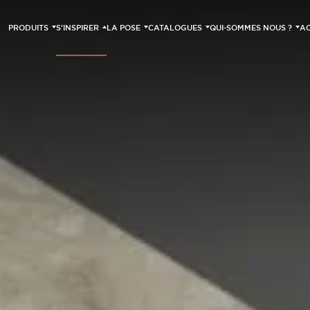
PRODUITS
S’INSPIRER
LA POSE
CATALOGUES
QUI-SOMMES NOUS ?
AC