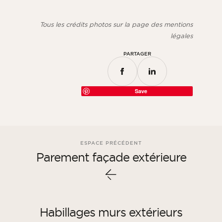
Tous les crédits photos sur la page des mentions
légales
PARTAGER
Save
ESPACE PRÉCÉDENT
Parement façade extérieure
Habillages murs extérieurs