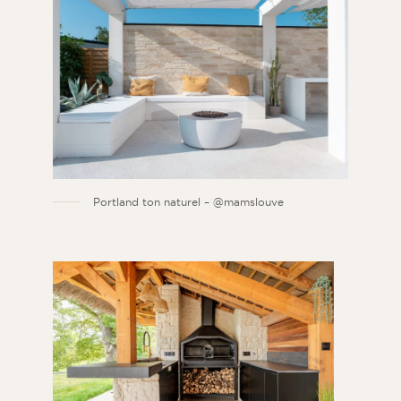
Portland ton naturel – @mamslouve