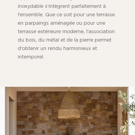
inoxydable s’intègrent parfaitement à
l’ensemble. Que ce soit pour une terrasse
en parpaings aménagée ou pour une
terrasse extérieure moderne, l’association
du bois, du métal et de la pierre permet
d’obtenir un rendu harmonieux et
intemporel.