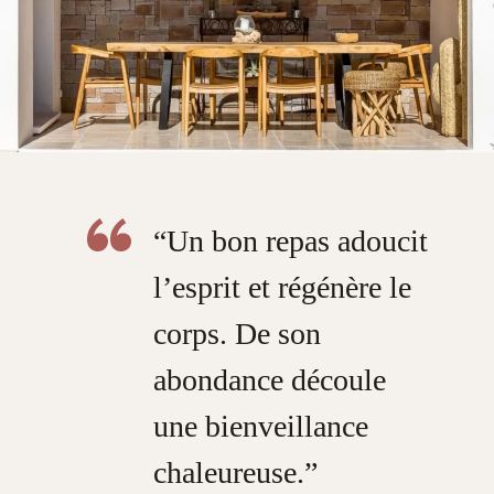
“Un bon repas adoucit
l’esprit et régénère le
corps. De son
abondance découle
une bienveillance
chaleureuse.”