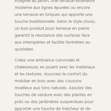
intégrée au jardin, une terrasse extérieure
moderne aux lignes épurées ou encore
une terrasse en briques qui apporte une
touche traditionnelle. Selon le style choisi,
un bon produit pour terrasse en pierre
garantit la résistance des surfaces face
aux intempéries et facilite l’entretien au
quotidien.
Créez une ambiance conviviale et
chaleureuse, en jouant avec les matériaux
et les textures. Associez le confort du
mobilier en bois avec des coussins
moelleux aux tons naturels. Ajoutez des
touches de verdure avec des plantes en
pots ou des jardinières suspendues pour
apporter une touche de fraîcheur et de