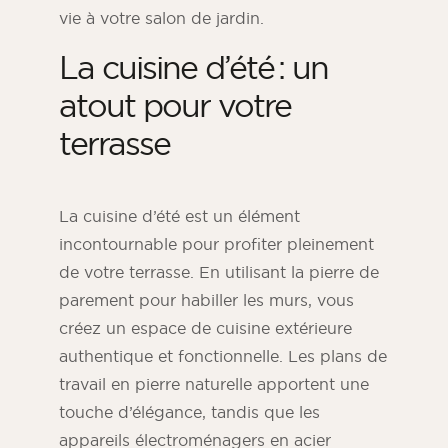
vie à votre salon de jardin.
La cuisine d’été : un
atout pour votre
terrasse
La cuisine d’été est un élément
incontournable pour profiter pleinement
de votre terrasse. En utilisant la pierre de
parement pour habiller les murs, vous
créez un espace de cuisine extérieure
authentique et fonctionnelle. Les plans de
travail en pierre naturelle apportent une
touche d’élégance, tandis que les
appareils électroménagers en acier