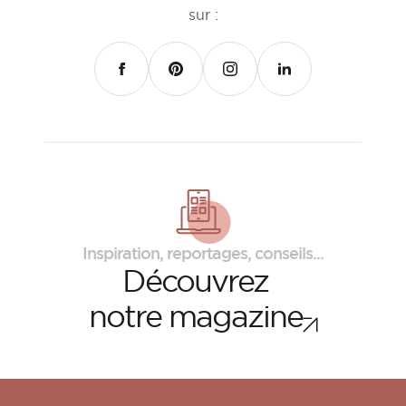
sur :
FACEBOOK
PINTEREST
INSTAGRAM
LINKEDIN
Inspiration, reportages, conseils...
Découvrez
notre magazine