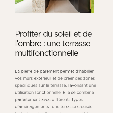
Profiter du soleil et de
l’ombre : une terrasse
multifonctionnelle
La pierre de parement permet d’habiller
vos murs extérieur et de créer des zones
spécifiques sur la terrasse, favorisant une
utilisation fonctionnelle. Elle se combine
parfaitement avec différents types
d’aménagements : une terrasse creusée