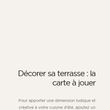
Décorer sa terrasse : la
carte à jouer
Pour apporter une dimension ludique et
créative à votre cuisine d’été, ajoutez un