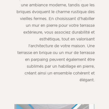
une ambiance moderne, tandis que les
briques évoquent le charme rustique des
vieilles fermes. En choisissant d’habiller
un mur en pierre pour votre terrasse
extérieure, vous associez durabilité et
esthétique, tout en valorisant
l’architecture de votre maison. Une
terrasse en brique ou un mur de terrasse
en parpaing peuvent également être
sublimés par un habillage en pierre,
Magazine ORSOL
créant ainsi un ensemble cohérent et
Trouvez l’inspiration en découvrant
élégant.
l’esthétique et les textures ORSOL.