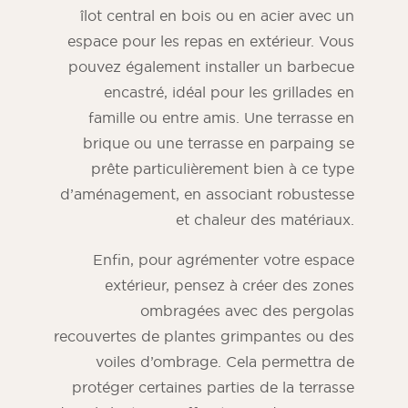
îlot central en bois ou en acier avec un
espace pour les repas en extérieur. Vous
pouvez également installer un barbecue
encastré, idéal pour les grillades en
famille ou entre amis. Une terrasse en
brique ou une terrasse en parpaing se
prête particulièrement bien à ce type
d’aménagement, en associant robustesse
et chaleur des matériaux.
Enfin, pour agrémenter votre espace
extérieur, pensez à créer des zones
ombragées avec des pergolas
recouvertes de plantes grimpantes ou des
voiles d’ombrage. Cela permettra de
protéger certaines parties de la terrasse