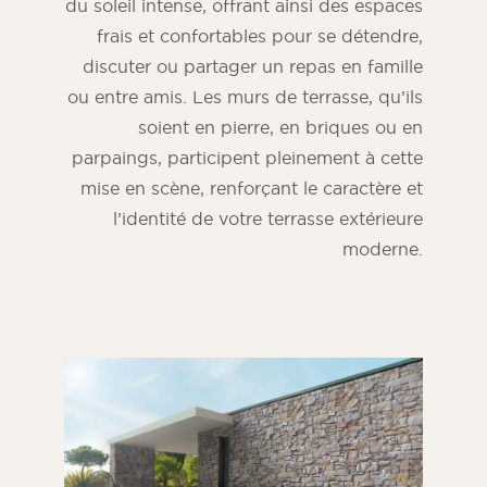
du soleil intense, offrant ainsi des espaces
frais et confortables pour se détendre,
discuter ou partager un repas en famille
ou entre amis. Les murs de terrasse, qu’ils
soient en pierre, en briques ou en
parpaings, participent pleinement à cette
mise en scène, renforçant le caractère et
l’identité de votre terrasse extérieure
moderne.