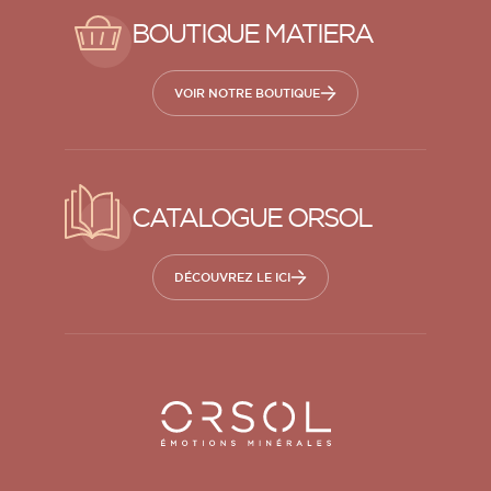
BOUTIQUE MATIERA
VOIR NOTRE BOUTIQUE
CATALOGUE ORSOL
DÉCOUVREZ LE ICI
Orsol S.A.