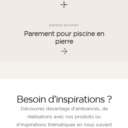
ESPACE SUIVANT
Parement pour piscine en
pierre
Besoin d’inspirations ?
Découvrez davantage d’ambiances, de
réalisations avec nos produits ou
d’inspirations thématiques en nous suivant