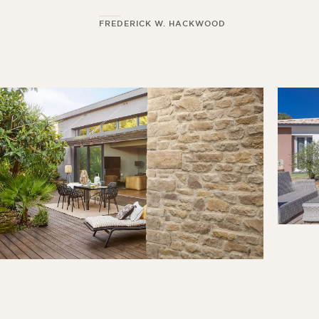
FREDERICK W. HACKWOOD