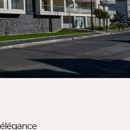
 élégance