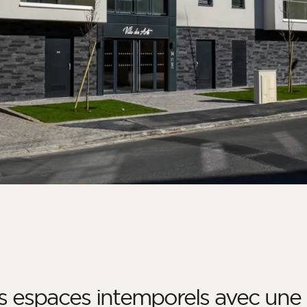
s espaces intemporels avec une