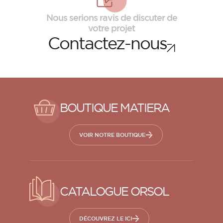
Nous serions ravis de discuter de
votre projet
Contactez-nous
BOUTIQUE MATIERA
VOIR NOTRE BOUTIQUE
CATALOGUE ORSOL
DÉCOUVREZ LE ICI