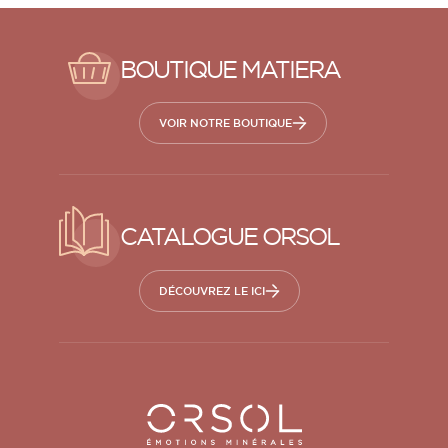
BOUTIQUE MATIERA
VOIR NOTRE BOUTIQUE
CATALOGUE ORSOL
DÉCOUVREZ LE ICI
Orsol S.A.