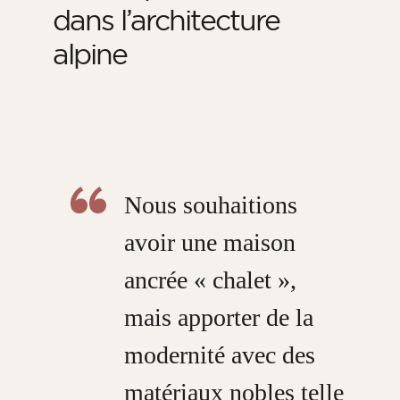
dans l’architecture
alpine
Nous souhaitions
avoir une maison
ancrée « chalet »,
mais apporter de la
modernité avec des
matériaux nobles telle