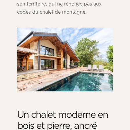
son territoire, qui ne renonce pas aux
codes du chalet de montagne.
Un chalet moderne en
bois et pierre, ancré