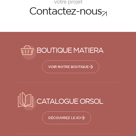
votre projet
Contactez-nous
BOUTIQUE MATIERA
VOIR NOTRE BOUTIQUE
CATALOGUE ORSOL
DÉCOUVREZ LE ICI