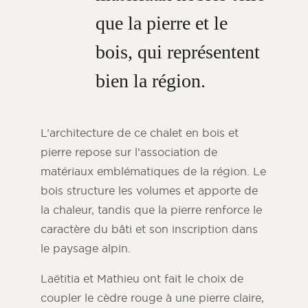
que la pierre et le
bois, qui représentent
bien la région.
L’architecture de ce chalet en bois et
pierre repose sur l’association de
matériaux emblématiques de la région. Le
bois structure les volumes et apporte de
la chaleur, tandis que la pierre renforce le
caractère du bâti et son inscription dans
le paysage alpin.
Laëtitia et Mathieu ont fait le choix de
coupler le cèdre rouge à une pierre claire,