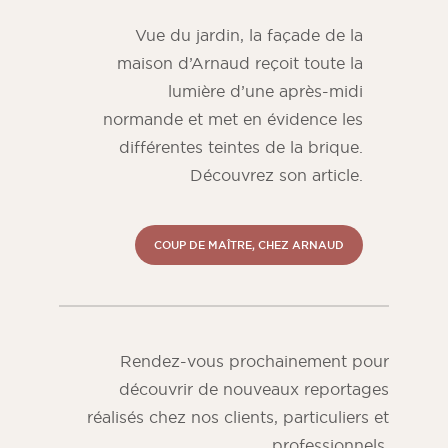
Vue du jardin, la façade de la
maison d’Arnaud reçoit toute la
lumière d’une après-midi
normande et met en évidence les
différentes teintes de la brique.
Découvrez son article.
COUP DE MAÎTRE, CHEZ ARNAUD
Rendez-vous prochainement pour
découvrir de nouveaux reportages
réalisés chez nos clients, particuliers et
professionnels.