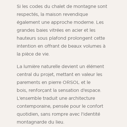
Si les codes du chalet de montagne sont
respectés, la maison revendique
également une approche moderne. Les
grandes baies vitrées en acier et les
hauteurs sous plafond prolongent cette
intention en offrant de beaux volumes à
la pièce de vie.
La lumière naturelle devient un élément
central du projet, mettant en valeur les
parements en pierre ORSOL et le
bois, renforçant la sensation d’espace.
L’ensemble traduit une architecture
contemporaine, pensée pour le confort
quotidien, sans rompre avec l’identité
montagnarde du lieu.