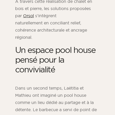
À travers cette réalisation de chalet en
bois et pierre, les solutions proposées
par
Orsol
s’intègrent
naturellement en conciliant relief,
cohérence architecturale et ancrage
régional.
Un espace pool house
pensé pour la
convivialité
Dans un second temps, Laëtitia et
Mathieu ont imaginé un pool house
comme un lieu dédié au partage et à la
détente. Le barbecue a servi de point de