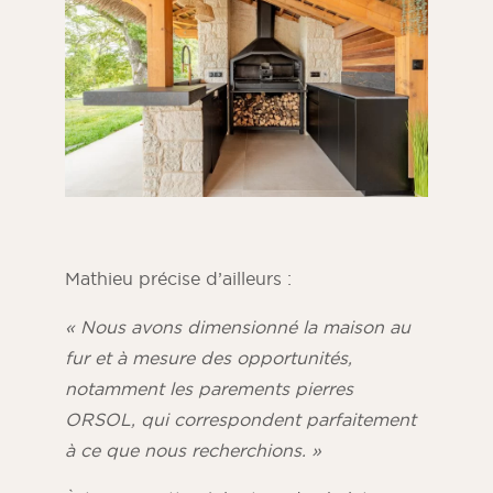
Mathieu précise d’ailleurs :
« Nous avons dimensionné la maison au
fur et à mesure des opportunités,
notamment les parements pierres
ORSOL, qui correspondent parfaitement
à ce que nous recherchions. »