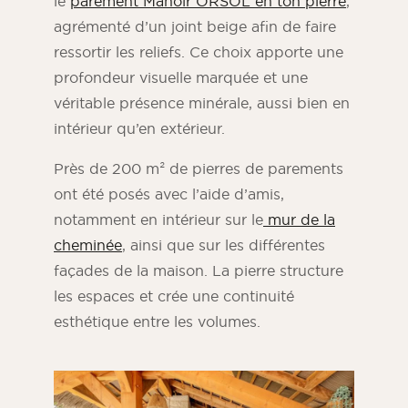
le
parement Manoir ORSOL en ton pierre
,
agrémenté d’un joint beige afin de faire
ressortir les reliefs. Ce choix apporte une
profondeur visuelle marquée et une
véritable présence minérale, aussi bien en
intérieur qu’en extérieur.
Près de 200 m² de pierres de parements
ont été posés avec l’aide d’amis,
notamment en intérieur sur le
mur de la
cheminée
, ainsi que sur les différentes
façades de la maison. La pierre structure
les espaces et crée une continuité
esthétique entre les volumes.