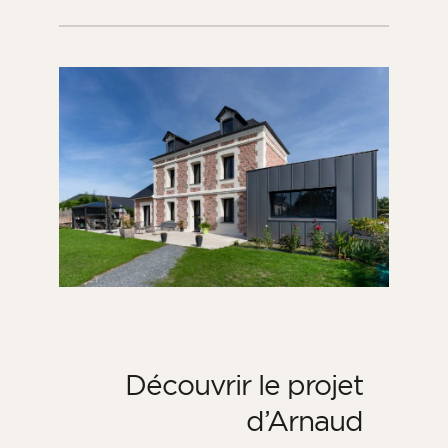
Découvrir le projet
d’Arnaud