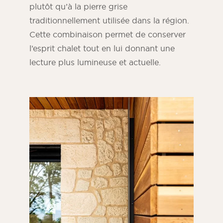
plutôt qu’à la pierre grise
traditionnellement utilisée dans la région.
Cette combinaison permet de conserver
l’esprit chalet tout en lui donnant une
lecture plus lumineuse et actuelle.