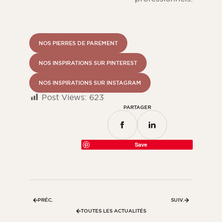
NOS PIERRES DE PAREMENT
NOS INSPIRATIONS SUR PINTEREST
NOS INSPIRATIONS SUR INSTAGRAM
Post Views:
623
PARTAGER
Save
PRÉC.
SUIV.
TOUTES LES ACTUALITÉS