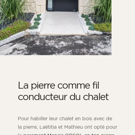
La pierre comme fil
conducteur du chalet
Pour habiller leur chalet en bois avec de
la pierre, Laëtitia et Mathieu ont opté pour