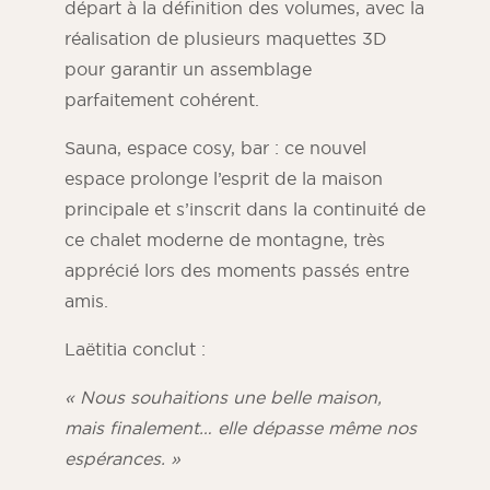
départ à la définition des volumes, avec la
réalisation de plusieurs maquettes 3D
pour garantir un assemblage
parfaitement cohérent.
Sauna, espace cosy, bar : ce nouvel
espace prolonge l’esprit de la maison
principale et s’inscrit dans la continuité de
ce chalet moderne de montagne, très
apprécié lors des moments passés entre
amis.
Laëtitia conclut :
« Nous souhaitions une belle maison,
mais finalement… elle dépasse même nos
espérances. »