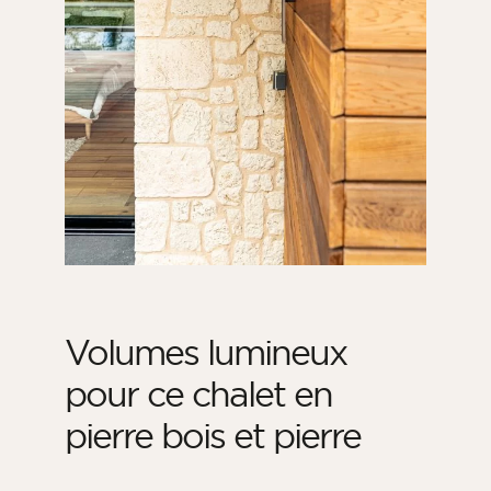
Volumes lumineux
pour ce chalet en
pierre bois et pierre