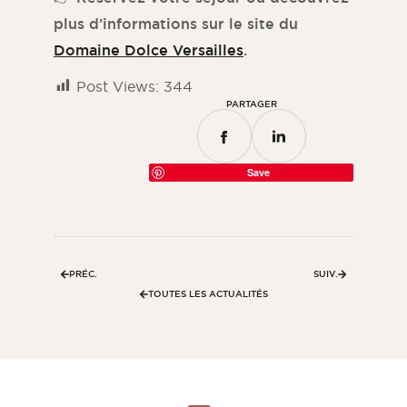
plus d’informations sur le site du
Domaine Dolce Versailles
.
Post Views:
344
PARTAGER
Save
PRÉC.
SUIV.
TOUTES LES ACTUALITÉS