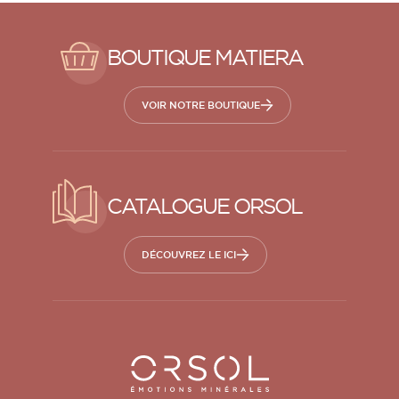
BOUTIQUE MATIERA
VOIR NOTRE BOUTIQUE
CATALOGUE ORSOL
DÉCOUVREZ LE ICI
Orsol S.A.