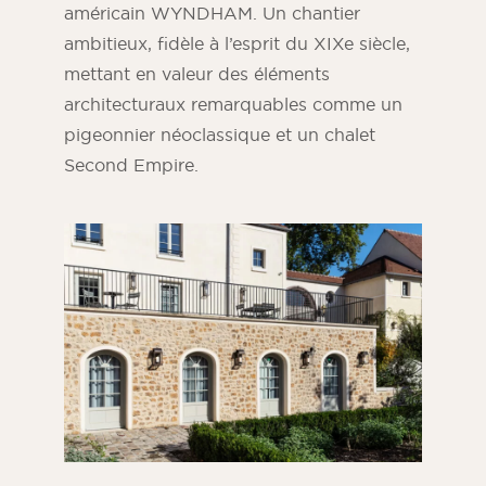
américain WYNDHAM. Un chantier
ambitieux, fidèle à l’esprit du XIXe siècle,
mettant en valeur des éléments
architecturaux remarquables comme un
pigeonnier néoclassique et un chalet
Second Empire.