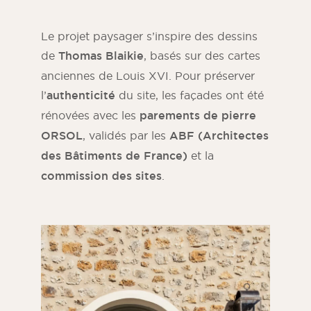
Le projet paysager s’inspire des dessins
de
Thomas Blaikie
, basés sur des cartes
anciennes de Louis XVI. Pour préserver
l’
authenticité
du site, les façades ont été
rénovées avec les
parements de pierre
ORSOL
, validés par les
ABF (Architectes
des Bâtiments de France)
et la
commission des sites
.