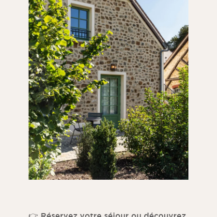
👉
Réservez votre séjour ou découvrez