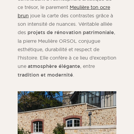
ce trésor, le parement
Meulière ton ocre
brun
joue la carte des contrastes grâce à
son intensité de nuances. Véritable alliée
des
projets de rénovation patrimoniale
,
la pierre Meulière ORSOL conjugue
esthétique, durabilité et respect de
l’histoire. Elle confère à ce lieu d’exception
une
atmosphère élégante
, entre
tradition et modernité
.