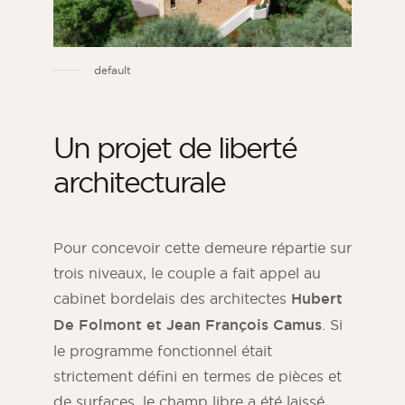
default
Un projet de liberté
architecturale
Pour concevoir cette demeure répartie sur
trois niveaux, le couple a fait appel au
cabinet bordelais des architectes
Hubert
De Folmont et Jean François Camus
. Si
le programme fonctionnel était
strictement défini en termes de pièces et
de surfaces, le champ libre a été laissé