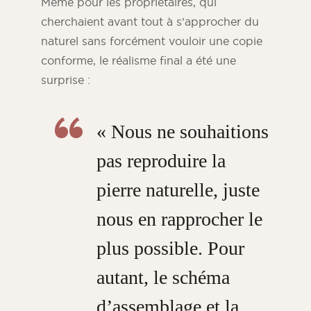
Même pour les propriétaires, qui
cherchaient avant tout à s’approcher du
naturel sans forcément vouloir une copie
conforme, le réalisme final a été une
surprise :
« Nous ne souhaitions
pas reproduire la
pierre naturelle, juste
nous en rapprocher le
plus possible. Pour
autant, le schéma
d’assemblage et la