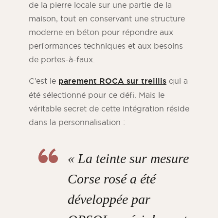
de la pierre locale sur une partie de la
maison, tout en conservant une structure
moderne en béton pour répondre aux
performances techniques et aux besoins
de portes-à-faux
.
C’est le
parement ROCA sur treillis
qui a
été sélectionné pour ce défi. Mais le
véritable secret de cette intégration réside
dans la personnalisation :
« La teinte sur mesure
Corse rosé a été
développée par