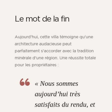
Le mot de la fin
Aujourd’hui, cette villa témoigne qu’une
architecture audacieuse peut
parfaitement s’accorder avec la tradition
minérale d’une région. Une réussite totale
pour les propriétaires :
« Nous sommes
aujourd’hui très
satisfaits du rendu, et