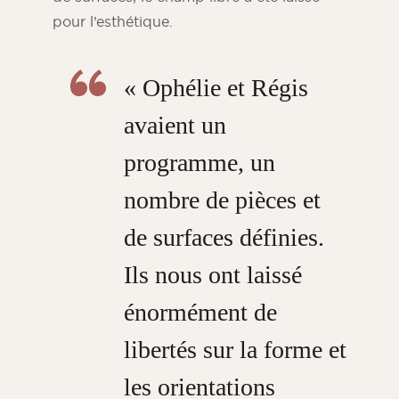
pour l’esthétique
.
« Ophélie et Régis
avaient un
programme, un
nombre de pièces et
de surfaces définies.
Ils nous ont laissé
énormément de
libertés sur la forme et
les orientations