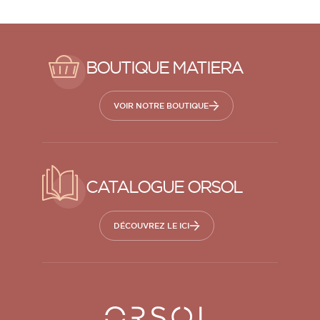
BOUTIQUE MATIERA
VOIR NOTRE BOUTIQUE
CATALOGUE ORSOL
DÉCOUVREZ LE ICI
Orsol S.A.