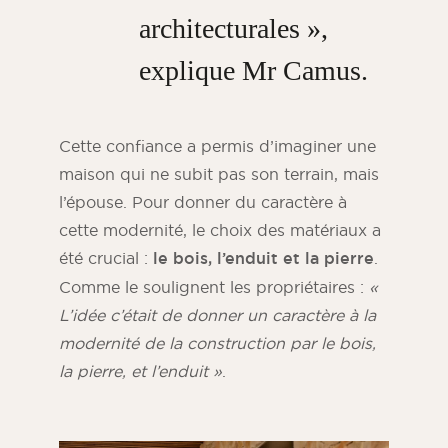
architecturales »,
explique Mr Camus
.
Cette confiance a permis d’imaginer une
maison qui ne subit pas son terrain, mais
l’épouse. Pour donner du caractère à
cette modernité, le choix des matériaux a
été crucial :
le bois, l’enduit et la pierre
.
Comme le soulignent les propriétaires :
«
L’idée c’était de donner un caractère à la
modernité de la construction par le bois,
la pierre, et l’enduit »
.