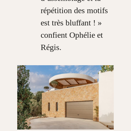
répétition des motifs
est très bluffant ! »
confient Ophélie et
Régis
.