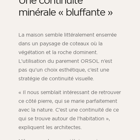
Une continuité
minérale « bluffante »
La maison semble littéralement enserrée
dans un paysage de coteaux où la
végétation et la roche dominent
.
L’utilisation du parement ORSOL n’est
pas qu’un choix esthétique, c’est une
stratégie de continuité visuelle
.
« Il nous semblait intéressant de retrouver
ce côté pierre, qui se marie parfaitement
avec la nature. C’est une continuité de ce
qui se trouve autour de l’habitation »,
expliquent les architectes
.