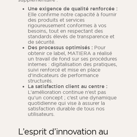
Une exigence de qualité renforcée :
Elle confirme notre capacité à fournir
des produits et services
rigoureusement conformes à vos
besoins, tout en respectant des
standards élevés de transparence et
de sécurité.
Des processus optimisés :
Pour
obtenir ce label, MATIERA a réalisé
un travail de fond sur ses procédures
internes : digitalisation des pratiques,
suivi renforcé et mise en place
d’indicateurs de performance
structurés.
La satisfaction client au centre :
L’amélioration continue n’est pas
qu’un concept ; c’est une dynamique
quotidienne qui vise à assurer la
satisfaction durable de tous nos
utilisateurs.
L’esprit d’innovation au