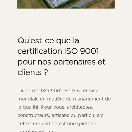
Qu’est-ce que la
certification ISO 9001
pour nos partenaires et
clients ?
La norme ISO 9001 est la référence
mondiale en matière de management de
la qualité. Pour vous, architectes,
constructeurs, artisans ou particuliers,
cette certification est une garantie
supplémentaire :