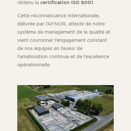
obtenu la
certification ISO 9001
.
Cette reconnaissance internationale,
délivrée par l’AFNOR, atteste de notre
système de management de la qualité et
vient couronner l’engagement constant
de nos équipes en faveur de
l’amélioration continue et de l’excellence
opérationnelle.