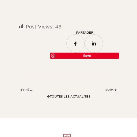
Post Views:
48
PARTAGER
Save
PRÉC.
SUIV.
TOUTES LES ACTUALITÉS