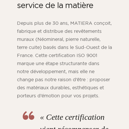
service de la matière
Depuis plus de 30 ans, MATIERA conçoit,
fabrique et distribue des revêtements
muraux (Néomineral, pierre naturelle,
terre cuite) basés dans le Sud-Ouest de la
France. Cette certification ISO 9001
marque une étape structurante dans
notre développement, mais elle ne
change pas notre raison d’être : proposer
des matériaux durables, esthétiques et
porteurs d’émotion pour vos projets.
« Cette certification