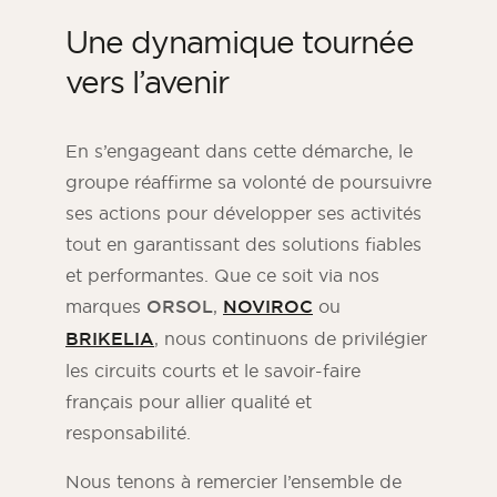
Une dynamique tournée
vers l’avenir
En s’engageant dans cette démarche, le
groupe réaffirme sa volonté de poursuivre
ses actions pour développer ses activités
tout en garantissant des solutions fiables
et performantes. Que ce soit via nos
marques
ORSOL
,
NOVIROC
ou
BRIKELIA
, nous continuons de privilégier
les circuits courts et le savoir-faire
français pour allier qualité et
responsabilité.
Nous tenons à remercier l’ensemble de