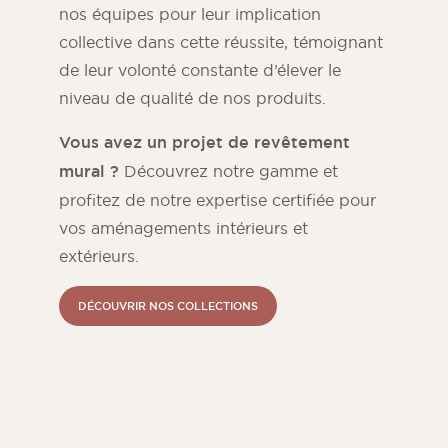
nos équipes pour leur implication
collective dans cette réussite, témoignant
de leur volonté constante d’élever le
niveau de qualité de nos produits.
Vous avez un projet de revêtement
mural ?
Découvrez notre gamme et
profitez de notre expertise certifiée pour
vos aménagements intérieurs et
extérieurs.
DÉCOUVRIR NOS COLLECTIONS