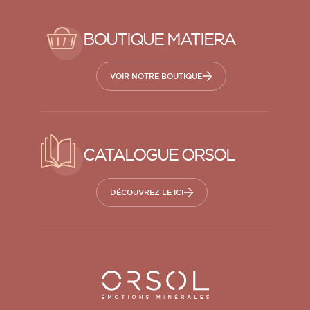
BOUTIQUE MATIERA
VOIR NOTRE BOUTIQUE
CATALOGUE ORSOL
DÉCOUVREZ LE ICI
Orsol S.A.