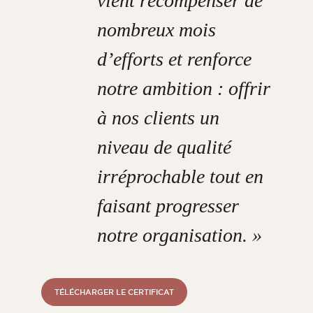
vient récompenser de
nombreux mois
d’efforts et renforce
notre ambition : offrir
à nos clients un
niveau de qualité
irréprochable tout en
faisant progresser
notre organisation. »
TÉLÉCHARGER LE CERTIFICAT