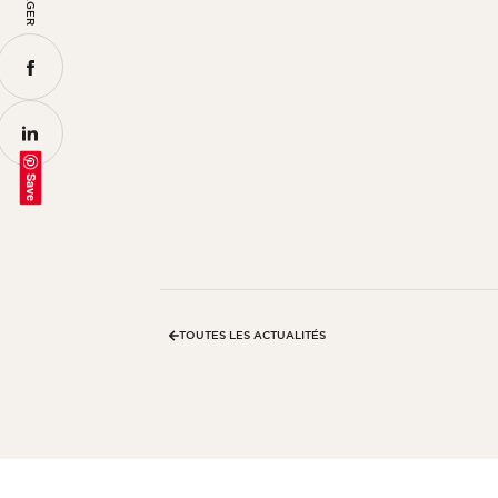
Save
TOUTES LES ACTUALITÉS