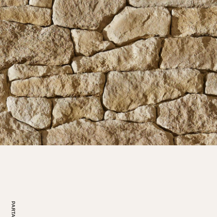
PARTAGER