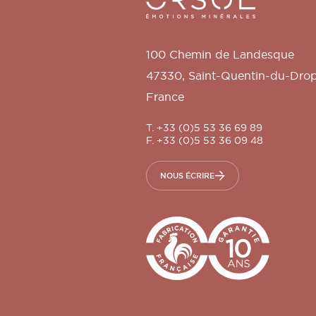
100 Chemin de Landesque
47330
,
Saint-Quentin-du-Dro
France
T. +33 (0)5 53 36 69 89
F. +33 (0)5 53 36 09 48
NOUS ÉCRIRE