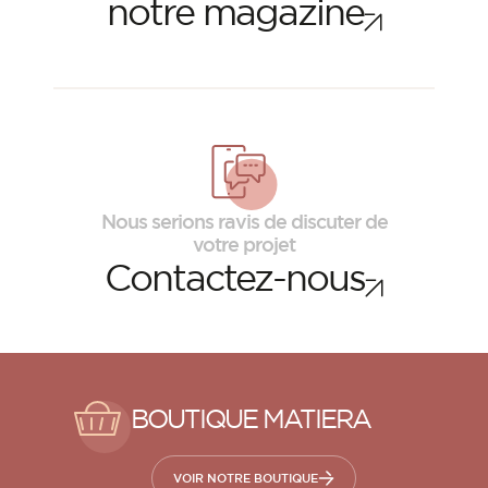
notre magazine
Nous serions ravis de discuter de
votre projet
Contactez-nous
BOUTIQUE MATIERA
VOIR NOTRE BOUTIQUE