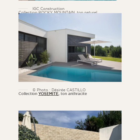
IGC Construction
Collection ROCKY MOUNTAIN, ton naturel
© Photo : Désirée CASTILLO
Collection
YOSEMITE
, ton anthracite