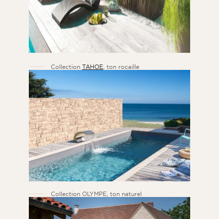
Collection
TAHOE
, ton rocaille
Collection OLYMPE, ton naturel