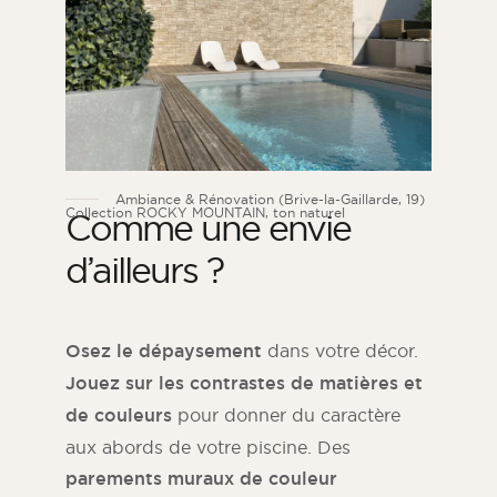
Ambiance & Rénovation (Brive-la-Gaillarde, 19)
Collection ROCKY MOUNTAIN, ton naturel
Comme une envie
d’ailleurs ?
Osez le dépaysement
dans votre décor.
Jouez sur les contrastes de matières et
de couleurs
pour donner du caractère
aux abords de votre piscine. Des
parements muraux de couleur