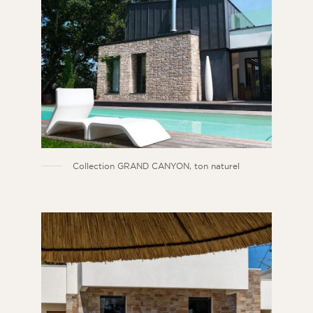
Collection GRAND CANYON, ton naturel