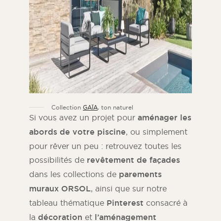
Collection
GAÏA
, ton naturel
Si vous avez un projet pour
aménager les
abords de votre piscine
, ou simplement
pour rêver un peu : retrouvez toutes les
possibilités de
revêtement de façades
dans les collections de
parements
muraux ORSOL
, ainsi que sur notre
tableau thématique
Pinterest
consacré à
la
décoration
et
l’aménagement