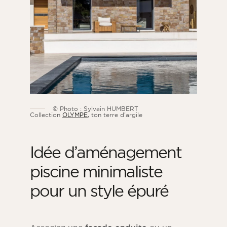
© Photo : Sylvain HUMBERT
Collection
OLYMPE
, ton terre d’argile
Idée d’aménagement
piscine minimaliste
pour un style épuré