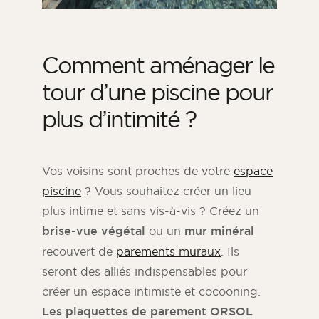
Comment aménager le
tour d’une piscine pour
plus d’intimité ?
Vos voisins sont proches de votre
espace
piscine
? Vous souhaitez créer un lieu
plus intime et sans vis-à-vis ? Créez un
brise-vue végétal
ou un
mur minéral
recouvert de
parements muraux
. Ils
seront des alliés indispensables pour
créer un espace intimiste et cocooning.
Les plaquettes de parement ORSOL