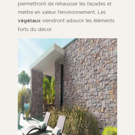
permettront de rehausser les façades et
mettre en valeur l’environnement. Les
végétaux
viendront adoucir les éléments
forts du décor.