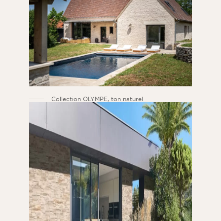
Collection OLYMPE, ton naturel