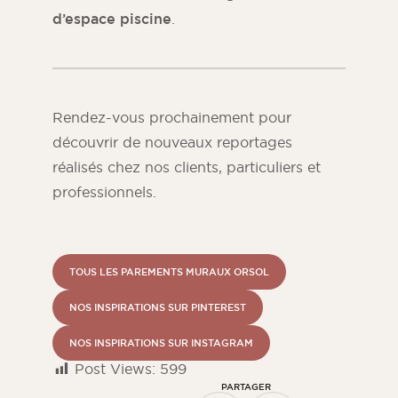
d’espace piscine
.
Rendez-vous prochainement pour
découvrir de nouveaux reportages
réalisés chez nos clients, particuliers et
professionnels.
TOUS LES PAREMENTS MURAUX ORSOL
NOS INSPIRATIONS SUR PINTEREST
NOS INSPIRATIONS SUR INSTAGRAM
Post Views:
599
PARTAGER