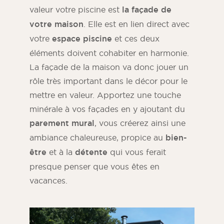
valeur votre piscine est
la façade de
votre maison
. Elle est en lien direct avec
votre
espace piscine
et ces deux
éléments doivent cohabiter en harmonie.
La façade de la maison va donc jouer un
rôle très important dans le décor pour le
mettre en valeur. Apportez une touche
minérale à vos façades en y ajoutant du
parement mural
, vous créerez ainsi une
ambiance chaleureuse, propice au
bien-
être
et à la
détente
qui vous ferait
presque penser que vous êtes en
vacances.