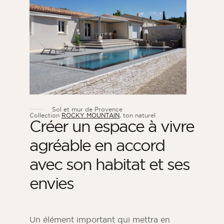
Sol et mur de Provence
Collection
ROCKY MOUNTAIN
, ton naturel
Créer un espace à vivre
agréable en accord
avec son habitat et ses
envies
Un élément important qui mettra en